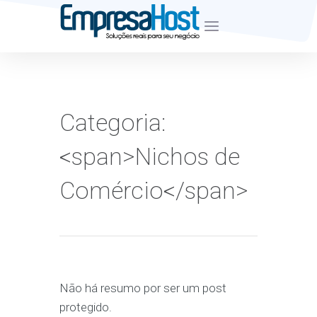
Desde Junho de 2007
Categoria:
<span>Nichos de
Comércio</span>
Não há resumo por ser um post
protegido.