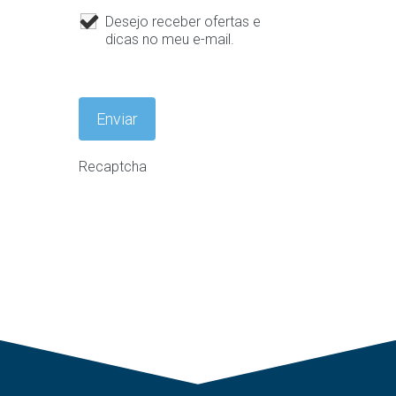
Desejo receber ofertas e
dicas no meu e-mail.
Recaptcha