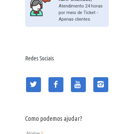
Atendimento 24 horas
por meio de Ticket -
Apenas clientes.
Redes Sociais
Como podemos ajudar?
Nome
*