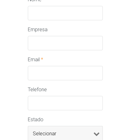
Empresa
Email
*
Telefone
Estado