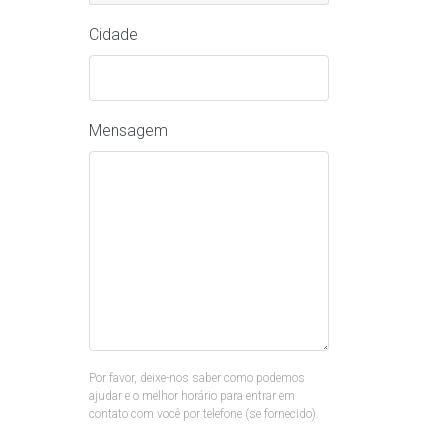
Cidade
Mensagem
Por favor, deixe-nos saber como podemos
ajudar e o melhor horário para entrar em
contato com você por telefone (se fornecido).