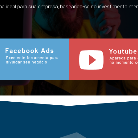
nha ideal para sua empresa, baseando-se no investimento men