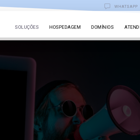
WHATSAPP
SOLUÇÕES
HOSPEDAGEM
DOMÍNIOS
ATEND