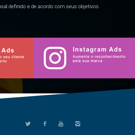
sal definido e de acordo com seus objetivos.