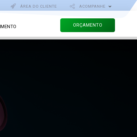
ÁREA DO CLIENTE
ACOMPANHE
ORÇAMENTO
IMENTO