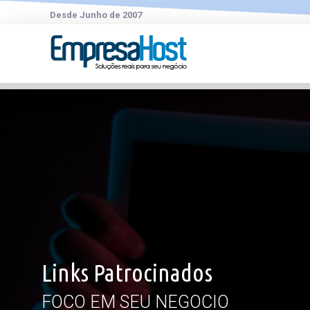
Desde Junho de 2007
Links Patrocinados
FOCO EM SEU NEGOCIO