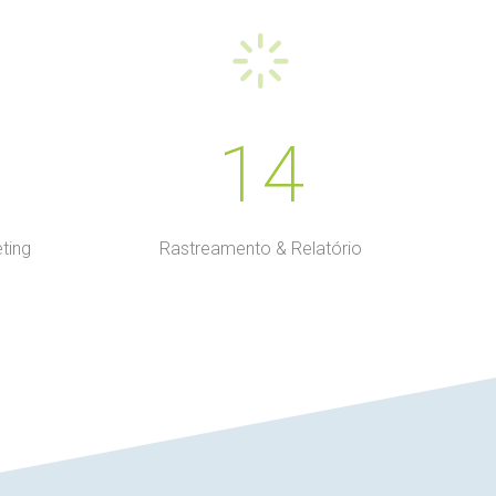
14
ting
Rastreamento & Relatório