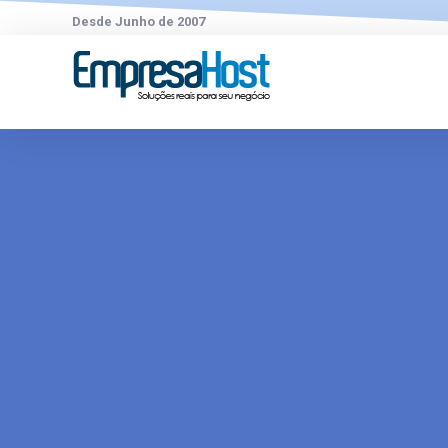
Desde Junho de 2007