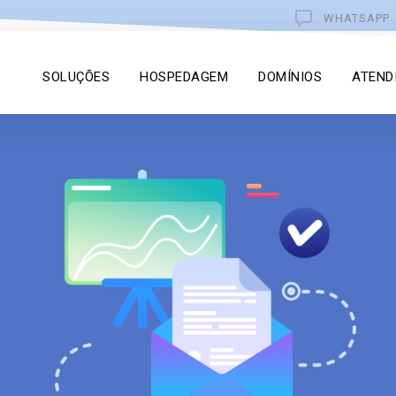
WHATSAPP
SOLUÇÕES
HOSPEDAGEM
DOMÍNIOS
ATEND