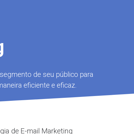
g
segmento de seu público para
aneira eficiente e eficaz.
gia de E-mail Marketing