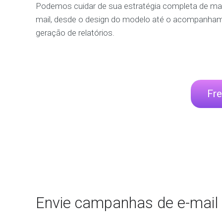
Podemos cuidar de sua estratégia completa de mar
mail, desde o design do modelo até o acompanham
geração de relatórios.
Fre
Envie campanhas de e-mail 