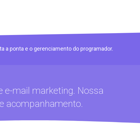
ta a ponta e o gerenciamento do programador.
e e-mail marketing. Nossa
o e acompanhamento.