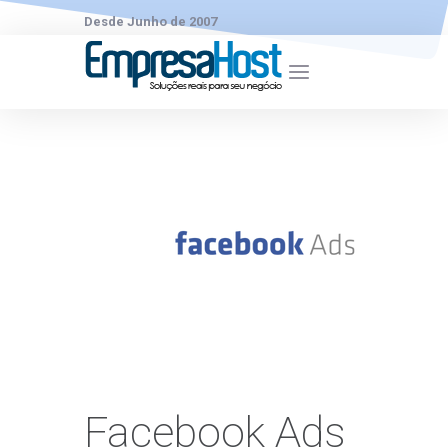
Desde Junho de 2007
Facebook Ads