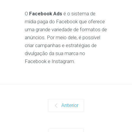
O
Facebook Ads
é o sistema de
mídia paga do Facebook que oferece
uma grande variedade de formatos de
anúncios. Por meio dele, é possível
criar campanhas e estratégias de
divulgação da sua marca no
Facebook e Instagram.
Anterior