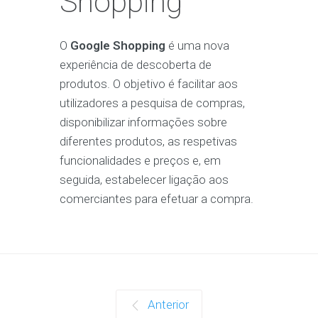
Shopping
O
Google Shopping
é uma nova
experiência de descoberta de
produtos. O objetivo é facilitar aos
utilizadores a pesquisa de compras,
disponibilizar informações sobre
diferentes produtos, as respetivas
funcionalidades e preços e, em
seguida, estabelecer ligação aos
comerciantes para efetuar a compra.
Anterior