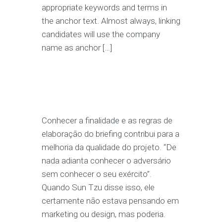
appropriate keywords and terms in
the anchor text. Almost always, linking
candidates will use the company
name as anchor […]
Conhecer a finalidade e as regras de
elaboração do briefing contribui para a
melhoria da qualidade do projeto. “De
nada adianta conhecer o adversário
sem conhecer o seu exército”.
Quando Sun Tzu disse isso, ele
certamente não estava pensando em
marketing ou design, mas poderia.