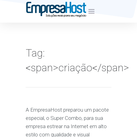
Desde Junho de 2007
Tag:
<span>criação</span>
A EmpresaHost preparou um pacote
especial, o Super Combo, para sua
empresa estrear na Internet em alto
estilo com qualidade e visual