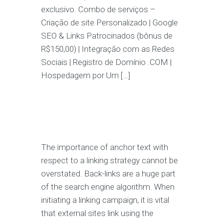
exclusivo. Combo de serviços –
Criação de site Personalizado | Google
SEO & Links Patrocinados (bônus de
R$150,00) | Integração com as Redes
Sociais | Registro de Domínio .COM |
Hospedagem por Um […]
The importance of anchor text with
respect to a linking strategy cannot be
overstated. Back-links are a huge part
of the search engine algorithm. When
initiating a linking campaign, it is vital
that external sites link using the