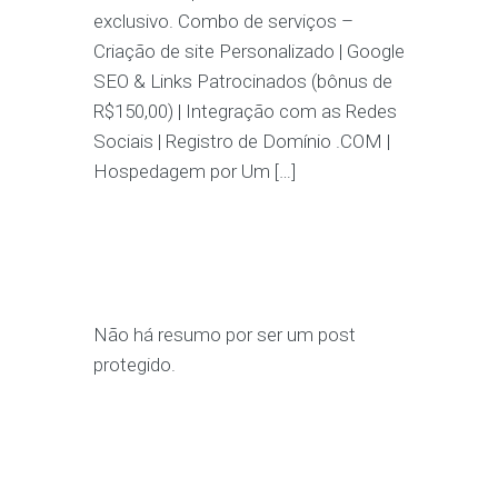
exclusivo. Combo de serviços –
Criação de site Personalizado | Google
SEO & Links Patrocinados (bônus de
R$150,00) | Integração com as Redes
Sociais | Registro de Domínio .COM |
Hospedagem por Um […]
Não há resumo por ser um post
protegido.