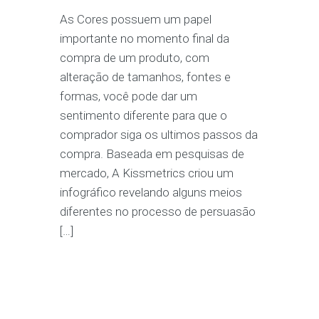
As Cores possuem um papel
importante no momento final da
compra de um produto, com
alteração de tamanhos, fontes e
formas, você pode dar um
sentimento diferente para que o
comprador siga os ultimos passos da
compra. Baseada em pesquisas de
mercado, A Kissmetrics criou um
infográfico revelando alguns meios
diferentes no processo de persuasão
[…]