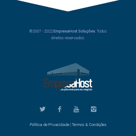
©2007 - 2022
EmpresaHost Soluções
. Todos
direitos reservados.
Política de Privacidade
|
Termos & Condições