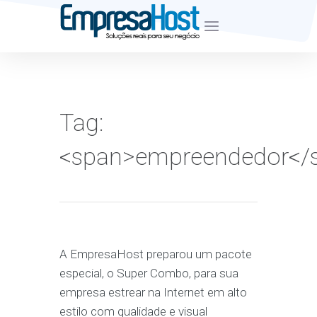
Desde Junho de 2007
Tag:
<span>empreendedor</
A EmpresaHost preparou um pacote
especial, o Super Combo, para sua
empresa estrear na Internet em alto
estilo com qualidade e visual