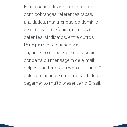
Empresários devem ficar atentos
com cobranças referentes taxas,
anuidades, manutenção do domínio
de site, lista telefônica, marcas e
patentes, sindicatos, entre outros.
Principalmente quando via
pagamento de boleto, seja recebido
por carta ou mensagem de e-mail;
golpes são feitos via web e off-line. O
boleto bancário é uma modalidade de
pagamento muito presente no Brasil.
[…]