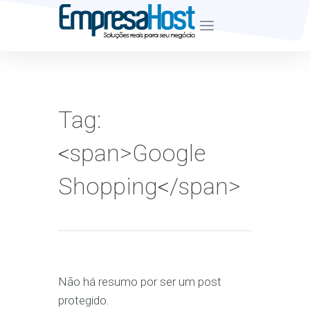
Desde Junho de 2007
Tag:
<span>Google
Shopping</span>
Não há resumo por ser um post
protegido.